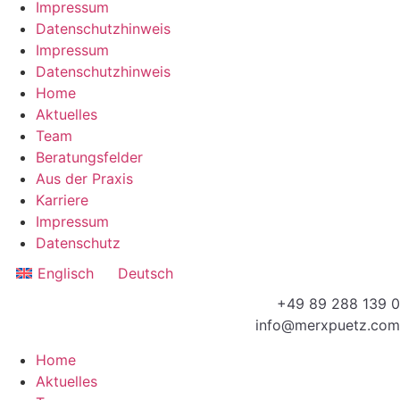
Impressum
Datenschutzhinweis
Impressum
Datenschutzhinweis
Home
Aktuelles
Team
Beratungsfelder
Aus der Praxis
Karriere
Impressum
Datenschutz
Englisch
Deutsch
+49 89 288 139 0
info@merxpuetz.com
Home
Aktuelles