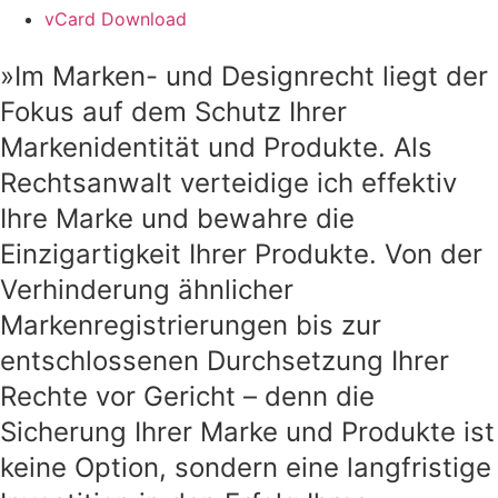
vCard Download
»Im Marken- und Designrecht liegt der
Fokus auf dem Schutz Ihrer
Markenidentität und Produkte. Als
Rechtsanwalt verteidige ich effektiv
Ihre Marke und bewahre die
Einzigartigkeit Ihrer Produkte. Von der
Verhinderung ähnlicher
Markenregistrierungen bis zur
entschlossenen Durchsetzung Ihrer
Rechte vor Gericht – denn die
Sicherung Ihrer Marke und Produkte ist
keine Option, sondern eine langfristige