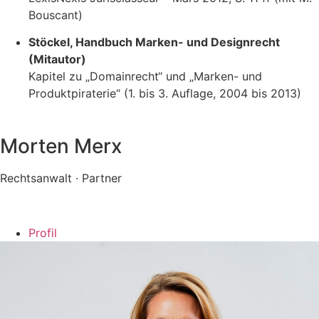
Bouscant)
Stöckel, Handbuch Marken- und Designrecht
(Mitautor)
Kapitel zu „Domainrecht“ und „Marken- und
Produktpiraterie“ (1. bis 3. Auflage, 2004 bis 2013)
Morten Merx
Rechtsanwalt · Partner
Profil