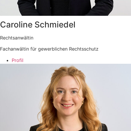
Caroline Schmiedel
Rechtsanwältin
Fachanwältin für gewerblichen Rechtsschutz
Profil