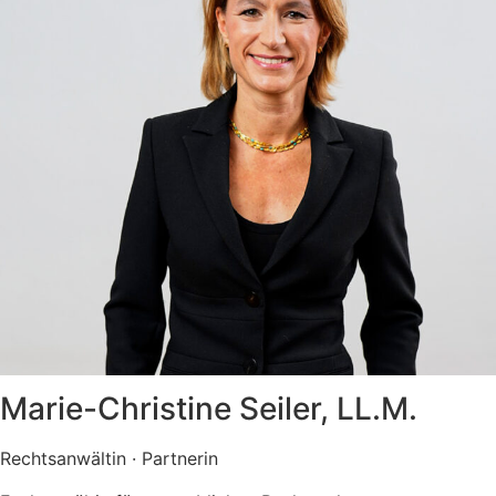
Marie-Christine Seiler, LL.M.
Rechtsanwältin
· Partnerin