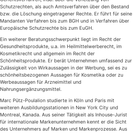
Schutzrechten, als auch Amtsverfahren über den Bestand
bzw. die Löschung eingetragener Rechte. Er führt für seine
Mandanten Verfahren bis zum BGH und in Verfahren über
Europäische Schutzrechte bis zum EuGH.
Ein weiterer Beratungsschwerpunkt liegt im Recht der
Gesundheitsprodukte, u.a. im Heilmittelwerberecht, im
Kosmetikrecht und allgemein im Recht der
Schönheitsprodukte. Er berät Unternehmen umfassend zur
Zulässigkeit von Wirkaussagen in der Werbung, sei es zu
schönheitsbezogenen Aussagen für Kosmetika oder zu
Werbeaussagen für Arzneimittel und
Nahrungsergänzungsmittel.
Marc Pütz-Poulalion studierte in Köln und Paris mit
weiteren Ausbildungsstationen in New York City und
Montreal, Kanada. Aus seiner Tätigkeit als Inhouse-Jurist
für internationale Markenunternehmen kennt er die Sicht
des Unternehmers auf Marken und Markenprozesse. Aus