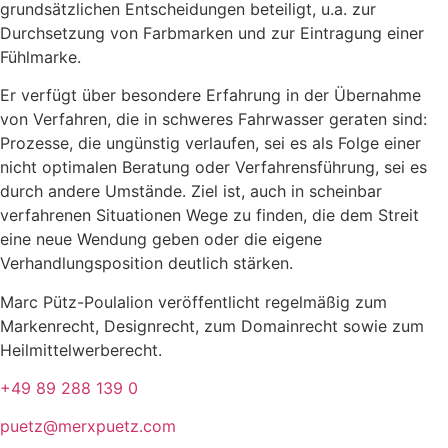
grundsätzlichen Entscheidungen beteiligt, u.a. zur
Durchsetzung von Farbmarken und zur Eintragung einer
Fühlmarke.
Er verfügt über besondere Erfahrung in der Übernahme
von Verfahren, die in schweres Fahrwasser geraten sind:
Prozesse, die ungünstig verlaufen, sei es als Folge einer
nicht optimalen Beratung oder Verfahrensführung, sei es
durch andere Umstände. Ziel ist, auch in scheinbar
verfahrenen Situationen Wege zu finden, die dem Streit
eine neue Wendung geben oder die eigene
Verhandlungsposition deutlich stärken.
Marc Pütz-Poulalion veröffentlicht regelmäßig zum
Markenrecht, Designrecht, zum Domainrecht sowie zum
Heilmittelwerberecht.
+49 89 288 139 0
puetz@merxpuetz.com