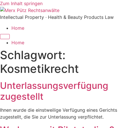
Zum Inhalt springen
Intellectual Property · Health & Beauty Products Law
Home
Home
Schlagwort:
Kosmetikrecht
Unterlassungsverfügung
zugestellt
Ihnen wurde die einstweilige Verfügung eines Gerichts
zugestellt, die Sie zur Unterlassung verpflichtet.