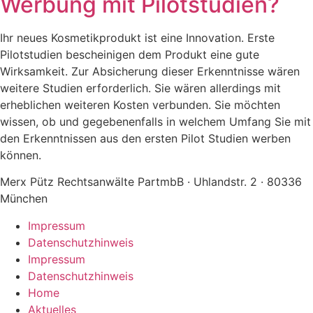
Werbung mit Pilotstudien?
Ihr neues Kosmetikprodukt ist eine Innovation. Erste
Pilotstudien bescheinigen dem Produkt eine gute
Wirksamkeit. Zur Absicherung dieser Erkenntnisse wären
weitere Studien erforderlich. Sie wären allerdings mit
erheblichen weiteren Kosten verbunden. Sie möchten
wissen, ob und gegebenenfalls in welchem Umfang Sie mit
den Erkenntnissen aus den ersten Pilot Studien werben
können.
Merx Pütz Rechtsanwälte PartmbB · Uhlandstr. 2 · 80336
München
Impressum
Datenschutzhinweis
Impressum
Datenschutzhinweis
Home
Aktuelles