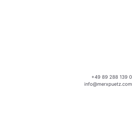
+49 89 288 139 0
info@merxpuetz.com