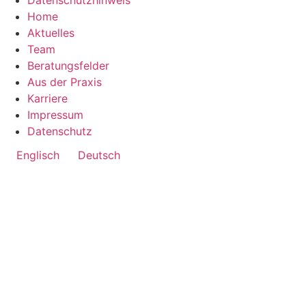
Datenschutzhinweis
Home
Aktuelles
Team
Beratungsfelder
Aus der Praxis
Karriere
Impressum
Datenschutz
Englisch
Deutsch