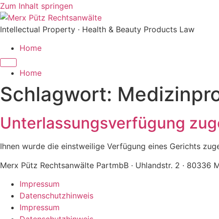
Zum Inhalt springen
Intellectual Property · Health & Beauty Products Law
Home
Home
Schlagwort:
Medizinpr
Unterlassungsverfügung zuge
Ihnen wurde die einstweilige Verfügung eines Gerichts zuges
Merx Pütz Rechtsanwälte PartmbB · Uhlandstr. 2 · 80336 
Impressum
Datenschutzhinweis
Impressum