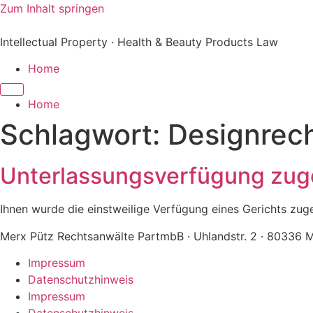
Zum Inhalt springen
Intellectual Property · Health & Beauty Products Law
Home
Home
Schlagwort:
Designrec
Unterlassungsverfügung zuge
Ihnen wurde die einstweilige Verfügung eines Gerichts zuges
Merx Pütz Rechtsanwälte PartmbB · Uhlandstr. 2 · 80336 
Impressum
Datenschutzhinweis
Impressum