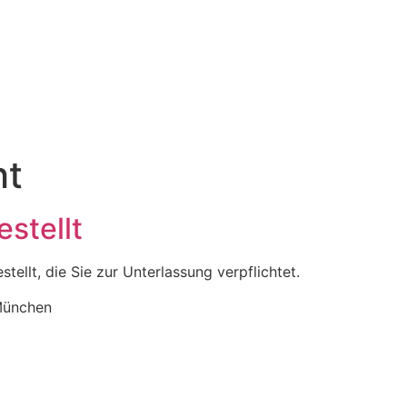
ht
stellt
tellt, die Sie zur Unterlassung verpflichtet.
München