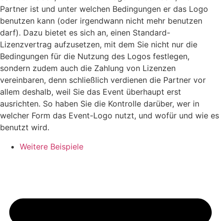
Partner ist und unter welchen Bedingungen er das Logo
benutzen kann (oder irgendwann nicht mehr benutzen
darf). Dazu bietet es sich an, einen Standard-
Lizenzvertrag aufzusetzen, mit dem Sie nicht nur die
Bedingungen für die Nutzung des Logos festlegen,
sondern zudem auch die Zahlung von Lizenzen
vereinbaren, denn schließlich verdienen die Partner vor
allem deshalb, weil Sie das Event überhaupt erst
ausrichten. So haben Sie die Kontrolle darüber, wer in
welcher Form das Event-Logo nutzt, und wofür und wie es
benutzt wird.
Weitere Beispiele