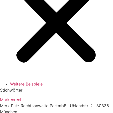
Weitere Beispiele
Stichwörter
Markenrecht
Merx Pütz Rechtsanwälte PartmbB · Uhlandstr. 2 · 80336
München