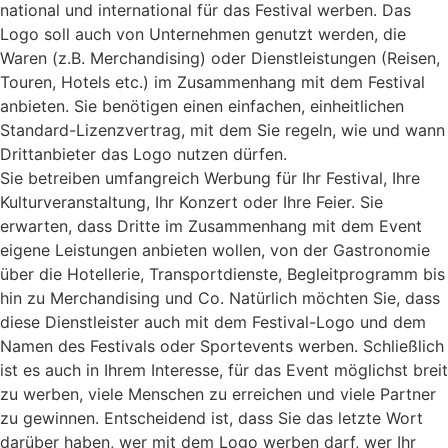
national und international für das Festival werben. Das
Logo soll auch von Unternehmen genutzt werden, die
Waren (z.B. Merchandising) oder Dienstleistungen (Reisen,
Touren, Hotels etc.) im Zusammenhang mit dem Festival
anbieten. Sie benötigen einen einfachen, einheitlichen
Standard-Lizenzvertrag, mit dem Sie regeln, wie und wann
Drittanbieter das Logo nutzen dürfen.
Sie betreiben umfangreich Werbung für Ihr Festival, Ihre
Kulturveranstaltung, Ihr Konzert oder Ihre Feier. Sie
erwarten, dass Dritte im Zusammenhang mit dem Event
eigene Leistungen anbieten wollen, von der Gastronomie
über die Hotellerie, Transportdienste, Begleitprogramm bis
hin zu Merchandising und Co. Natürlich möchten Sie, dass
diese Dienstleister auch mit dem Festival-Logo und dem
Namen des Festivals oder Sportevents werben. Schließlich
ist es auch in Ihrem Interesse, für das Event möglichst breit
zu werben, viele Menschen zu erreichen und viele Partner
zu gewinnen. Entscheidend ist, dass Sie das letzte Wort
darüber haben, wer mit dem Logo werben darf, wer Ihr