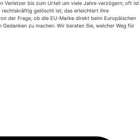
Verletzer bis zum Urteil um viele Jahre verzögern; oft ist
echtskräftig gelöscht ist; das erleichtert ihre
 von der Frage, ob die EU-Marke direkt beim Europäischen
ich Gedanken zu machen. Wir beraten Sie, welcher Weg für