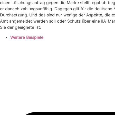
einen Löschungsantrag gegen die Marke stellt, egal ob begr
er danach zahlungsunfähig. Dagegen gilt für die deutsche Ma
Durchsetzung. Und das sind nur wenige der Aspekte, die e
Amt angemeldet werden soll oder Schutz über eine IIA-Mark
Sie der geeignete ist.
Weitere Beispiele