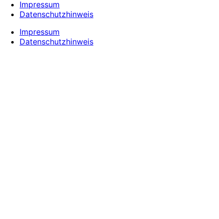
Impressum
Datenschutzhinweis
Impressum
Datenschutzhinweis